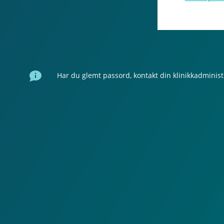
Har du glemt passord, kontakt din klinikkadminis